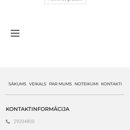
SĀKUMS
VEIKALS
PAR MUMS
NOTEIKUMI
KONTAKTI
KONTAKTINFORMĀCIJA
29204800