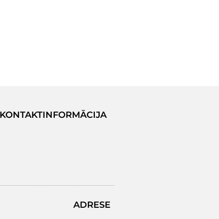
KONTAKTINFORMĀCIJA
ADRESE