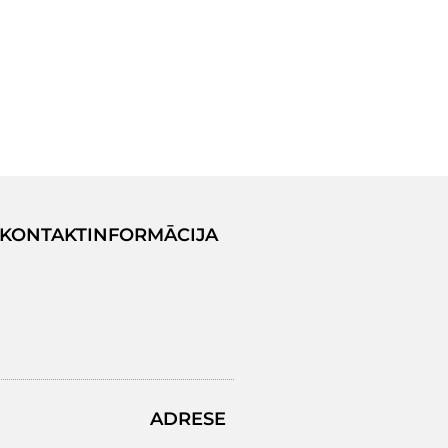
KONTAKTINFORMĀCIJA
ADRESE