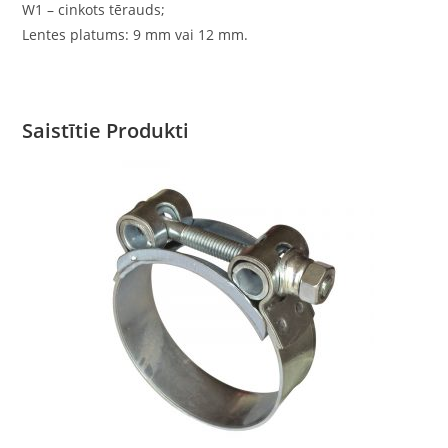
W1 – cinkots tērauds;
Lentes platums: 9 mm vai 12 mm.
Saistītie Produkti