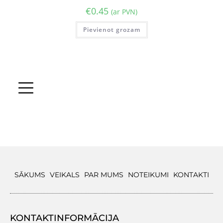
€
0.45
(ar PVN)
Pievienot grozam
SĀKUMS
VEIKALS
PAR MUMS
NOTEIKUMI
KONTAKTI
KONTAKTINFORMĀCIJA