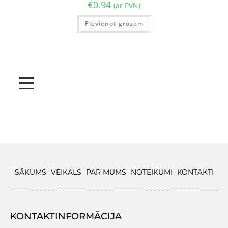
€
0.94
(ar PVN)
Pievienot grozam
SĀKUMS
VEIKALS
PAR MUMS
NOTEIKUMI
KONTAKTI
KONTAKTINFORMĀCIJA