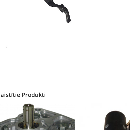
Saistītie Produkti