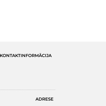
KONTAKTINFORMĀCIJA
ADRESE