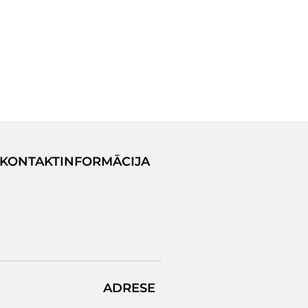
KONTAKTINFORMĀCIJA
ADRESE