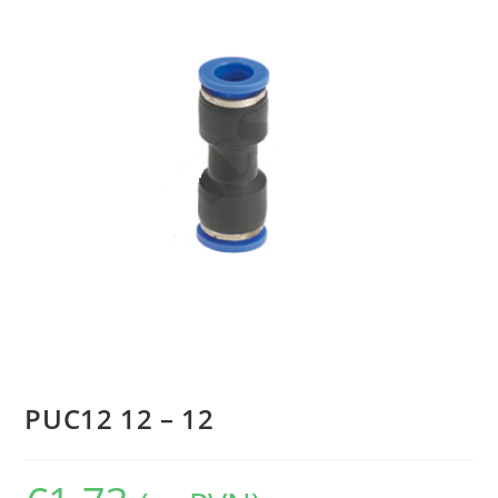
PUC12 12 – 12