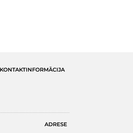
KONTAKTINFORMĀCIJA
ADRESE