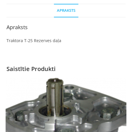
APRAKSTS
Apraksts
Traktora T-25 Rezerves daļa
Saistītie Produkti