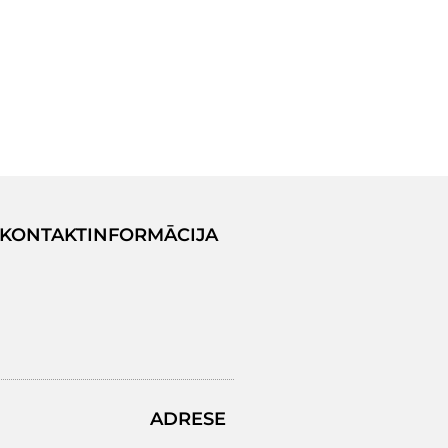
KONTAKTINFORMĀCIJA
ADRESE