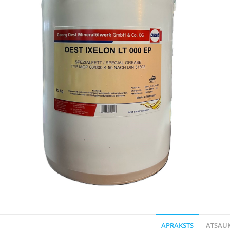
APRAKSTS
ATSAUK