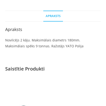
APRAKSTS
Apraksts
Novilcējs 2 kāju. Maksimālais diametrs 180mm.
Maksimālais spēks 9 tonnas. Ražotājs YATO Polija
Saistītie Produkti