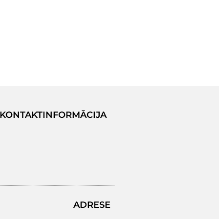
KONTAKTINFORMĀCIJA
ADRESE