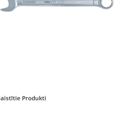
Saistītie Produkti