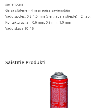
savienotājs)
Gaisa šļūtene – 4 m ar gaisa savienotāju
Vadu spoles: 0,8–1,0 mm (viengabala stieple) – 2 gab.
Kontaktu uzgaļi: 0,6 mm, 0,9 mm, 1,0 mm
Vadu skava 10–16
Saistītie Produkti