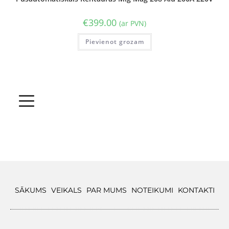
€
399.00
(ar PVN)
Pievienot grozam
SĀKUMS
VEIKALS
PAR MUMS
NOTEIKUMI
KONTAKTI