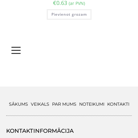
€
0.63
(ar PVN)
Pievienot grozam
SĀKUMS
VEIKALS
PAR MUMS
NOTEIKUMI
KONTAKTI
KONTAKTINFORMĀCIJA