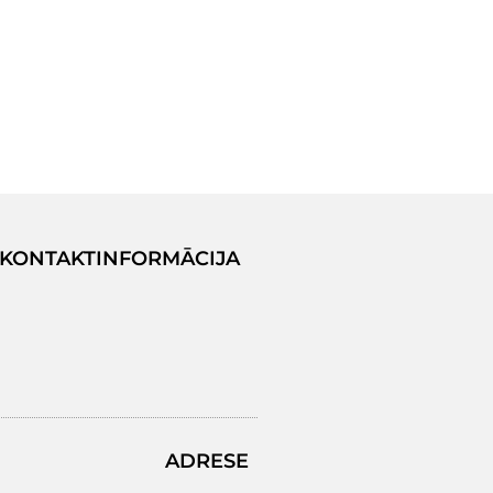
KONTAKTINFORMĀCIJA
ADRESE