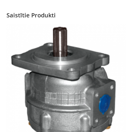
Saistītie Produkti