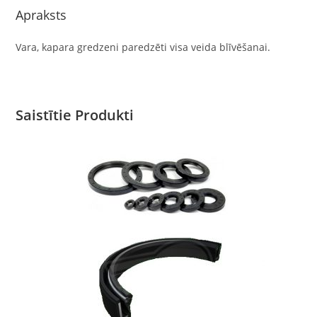
Apraksts
Vara, kapara gredzeni paredzēti visa veida blīvēšanai.
Saistītie Produkti