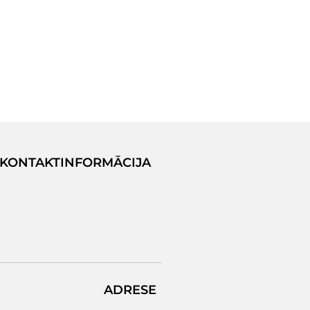
KONTAKTINFORMĀCIJA
ADRESE