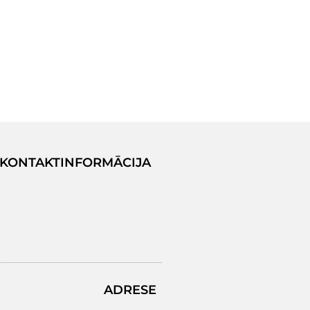
KONTAKTINFORMĀCIJA
ADRESE