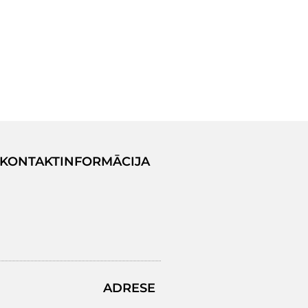
KONTAKTINFORMĀCIJA
ADRESE