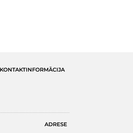
KONTAKTINFORMĀCIJA
ADRESE