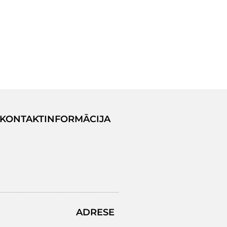
KONTAKTINFORMĀCIJA
ADRESE