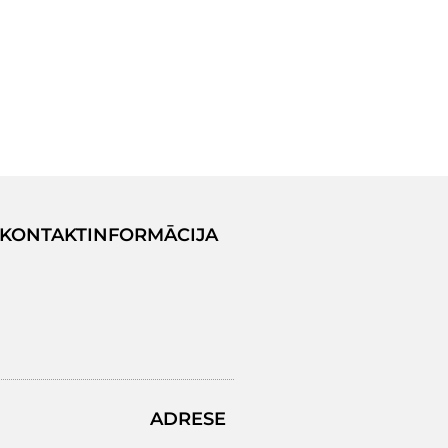
KONTAKTINFORMĀCIJA
ADRESE