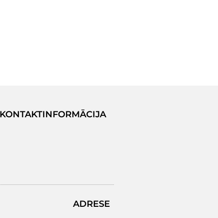
KONTAKTINFORMĀCIJA
ADRESE