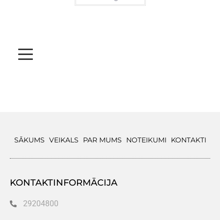
SĀKUMS
VEIKALS
PAR MUMS
NOTEIKUMI
KONTAKTI
KONTAKTINFORMĀCIJA
29204800