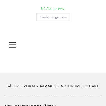
€
4.12
(ar PVN)
Pievienot grozam
SĀKUMS
VEIKALS
PAR MUMS
NOTEIKUMI
KONTAKTI