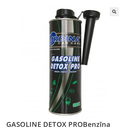
🔍
GASOLINE DETOX PROBenzīna