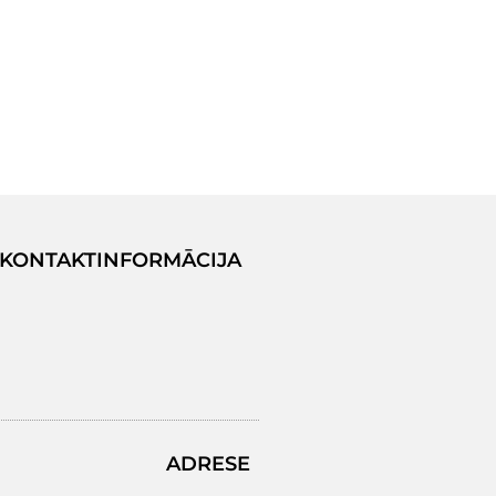
KONTAKTINFORMĀCIJA
ADRESE