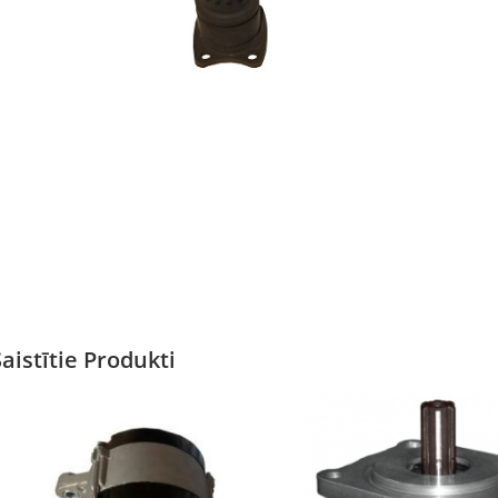
Saistītie Produkti