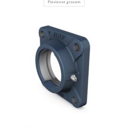
Pievienot grozam