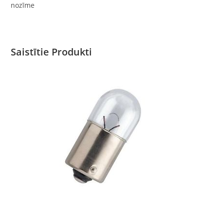
nozīme
Saistītie Produkti