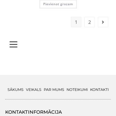
Pievienot grozam
1
2
SĀKUMS
VEIKALS
PAR MUMS
NOTEIKUMI
KONTAKTI
KONTAKTINFORMĀCIJA