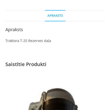
APRAKSTS
Apraksts
Traktora T-25 Rezerves daļa
Saistītie Produkti