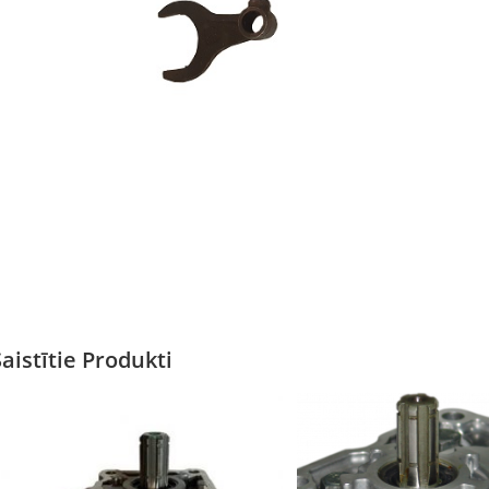
Saistītie Produkti