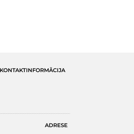
KONTAKTINFORMĀCIJA
ADRESE