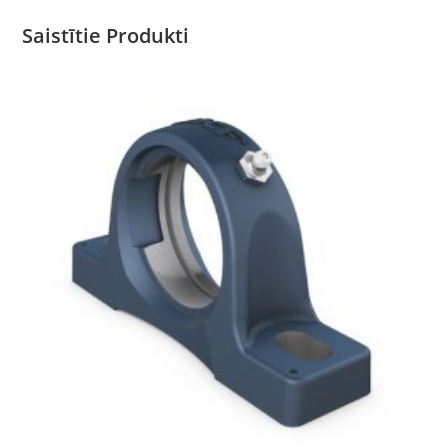
Saistītie Produkti