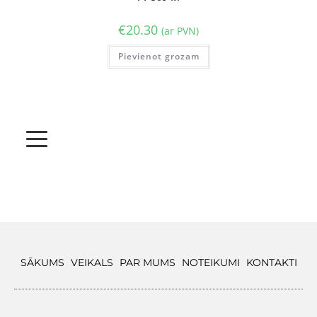
€
20.30
(ar PVN)
Pievienot grozam
SĀKUMS
VEIKALS
PAR MUMS
NOTEIKUMI
KONTAKTI