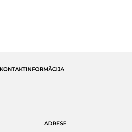
KONTAKTINFORMĀCIJA
ADRESE