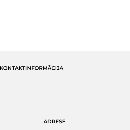
KONTAKTINFORMĀCIJA
ADRESE