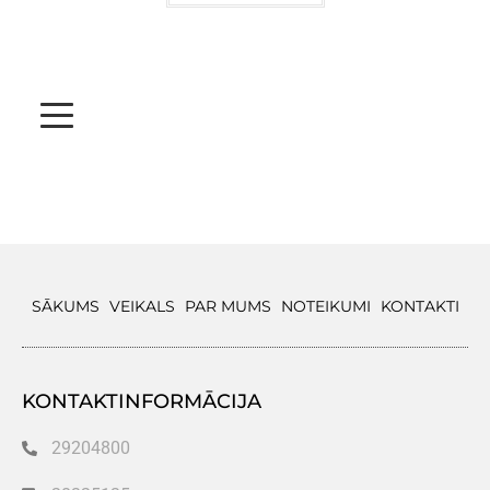
SĀKUMS
VEIKALS
PAR MUMS
NOTEIKUMI
KONTAKTI
KONTAKTINFORMĀCIJA
29204800