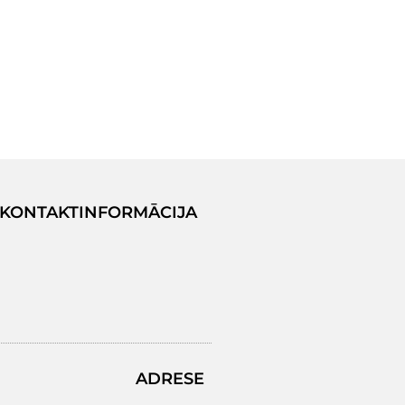
KONTAKTINFORMĀCIJA
ADRESE