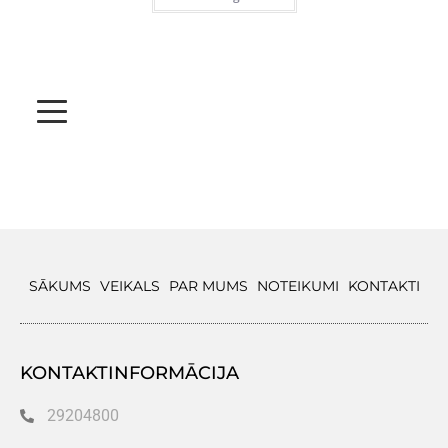
SĀKUMS
VEIKALS
PAR MUMS
NOTEIKUMI
KONTAKTI
KONTAKTINFORMĀCIJA
29204800