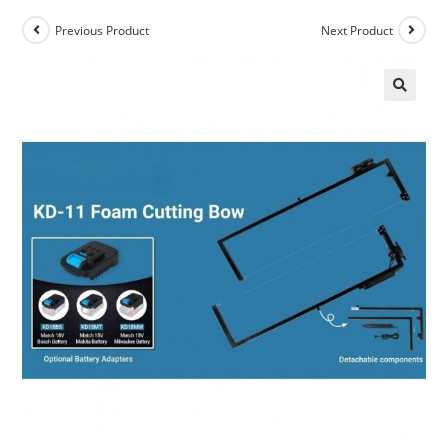
Previous Product
Next Product
🔍