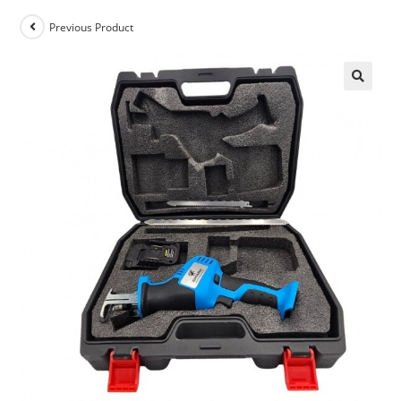
Previous Product
🔍