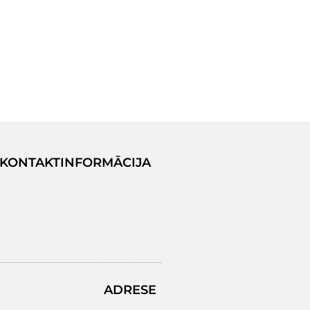
KONTAKTINFORMĀCIJA
ADRESE