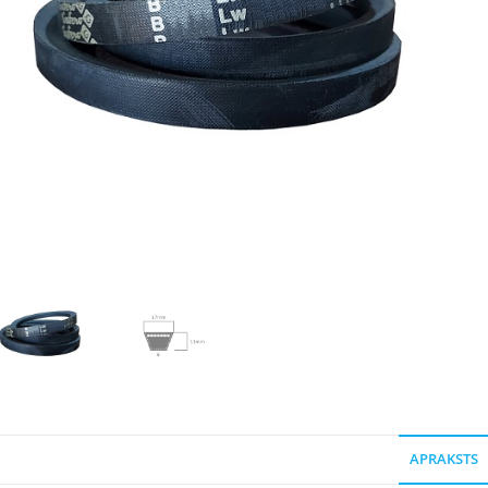
APRAKSTS