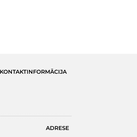
KONTAKTINFORMĀCIJA
ADRESE