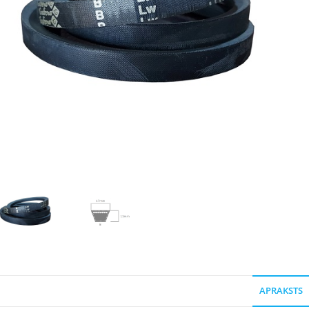
APRAKSTS