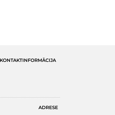
KONTAKTINFORMĀCIJA
ADRESE