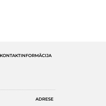
KONTAKTINFORMĀCIJA
ADRESE