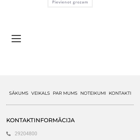
Pievienot grozam
SĀKUMS
VEIKALS
PAR MUMS
NOTEIKUMI
KONTAKTI
KONTAKTINFORMĀCIJA
29204800