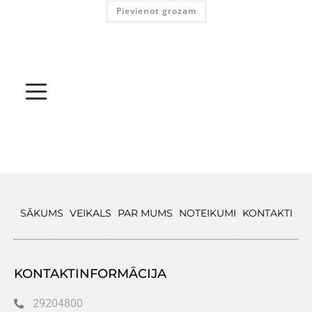
Pievienot grozam
SĀKUMS
VEIKALS
PAR MUMS
NOTEIKUMI
KONTAKTI
KONTAKTINFORMĀCIJA
29204800