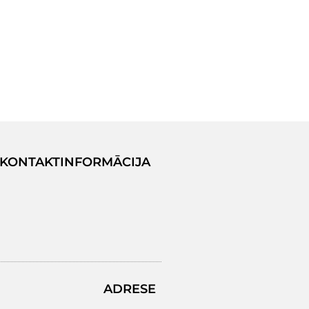
KONTAKTINFORMĀCIJA
ADRESE