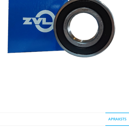
APRAKSTS